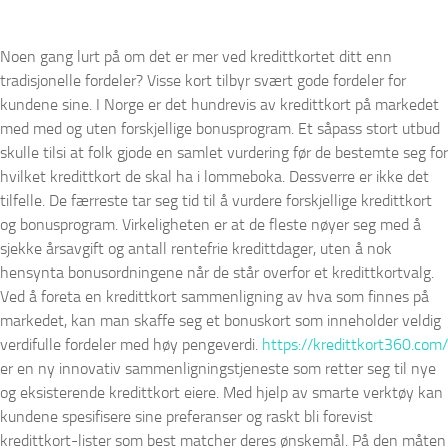
Noen gang lurt på om det er mer ved kredittkortet ditt enn
tradisjonelle fordeler? Visse kort tilbyr svært gode fordeler for
kundene sine. I Norge er det hundrevis av kredittkort på markedet
med med og uten forskjellige bonusprogram. Et såpass stort utbud
skulle tilsi at folk gjode en samlet vurdering før de bestemte seg for
hvilket kredittkort de skal ha i lommeboka. Dessverre er ikke det
tilfelle. De færreste tar seg tid til å vurdere forskjellige kredittkort
og bonusprogram. Virkeligheten er at de fleste nøyer seg med å
sjekke årsavgift og antall rentefrie kredittdager, uten å nok
hensynta bonusordningene når de står overfor et kredittkortvalg.
Ved å foreta en kredittkort sammenligning av hva som finnes på
markedet, kan man skaffe seg et bonuskort som inneholder veldig
verdifulle fordeler med høy pengeverdi.
https://kredittkort360.com/
er en ny innovativ sammenligningstjeneste som retter seg til nye
og eksisterende kredittkort eiere. Med hjelp av smarte verktøy kan
kundene spesifisere sine preferanser og raskt bli forevist
kredittkort-lister som best matcher deres ønskemål. På den måten