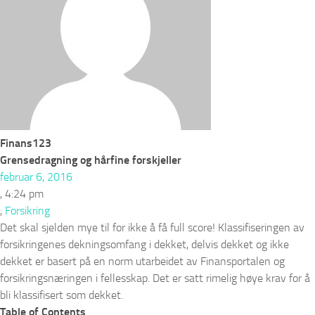
Finans123
Grensedragning og hårfine forskjeller
februar 6, 2016
,
4:24 pm
,
Forsikring
Det skal sjelden mye til for ikke å få full score! Klassifiseringen av
forsikringenes dekningsomfang i dekket, delvis dekket og ikke
dekket er basert på en norm utarbeidet av Finansportalen og
forsikringsnæringen i fellesskap. Det er satt rimelig høye krav for å
bli klassifisert som dekket.
Table of Contents