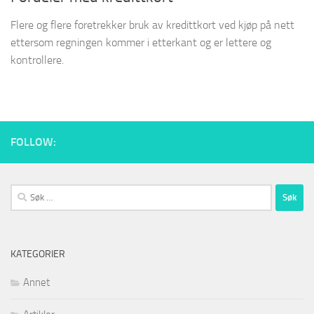
Flere og flere foretrekker bruk av kredittkort ved kjøp på nett
ettersom regningen kommer i etterkant og er lettere og
kontrollere.
FOLLOW:
Søk
etter:
KATEGORIER
Annet