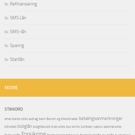
Refinansiering
SMS Lån
SMS-lån
Sparing
Startlån
MORE
STIKKORD
betalingsanmerkninger
amerikansk odds
avdrag
bank
Bensin og bilkostnader
boliglån
bilholdet
boligtilskudd
brøk odds
bsu konto
butikken
casino
desimal odds
forsikring