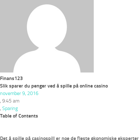
Finans123
Slik sparer du penger ved å spille på online casino
november 9, 2016
,
9:45 am
,
Sparing
Table of Contents
Det å spille på casinospill er noe de fleste økonomiske eksperter