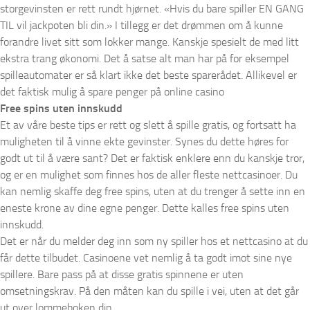
storgevinsten er rett rundt hjørnet. «Hvis du bare spiller EN GANG
TIL vil jackpoten bli din.» I tillegg er det drømmen om å kunne
forandre livet sitt som lokker mange. Kanskje spesielt de med litt
ekstra trang økonomi. Det å satse alt man har på for eksempel
spilleautomater er så klart ikke det beste sparerådet. Allikevel er
det faktisk mulig å spare penger på online casino
Free spins uten innskudd
Et av våre beste tips er rett og slett å spille gratis, og fortsatt ha
muligheten til å vinne ekte gevinster. Synes du dette høres for
godt ut til å være sant? Det er faktisk enklere enn du kanskje tror,
og er en mulighet som finnes hos de aller fleste nettcasinoer. Du
kan nemlig skaffe deg free spins, uten at du trenger å sette inn en
eneste krone av dine egne penger. Dette kalles free spins uten
innskudd.
Det er når du melder deg inn som ny spiller hos et nettcasino at du
får dette tilbudet. Casinoene vet nemlig å ta godt imot sine nye
spillere. Bare pass på at disse gratis spinnene er uten
omsetningskrav. På den måten kan du spille i vei, uten at det går
ut over lommeboken din.