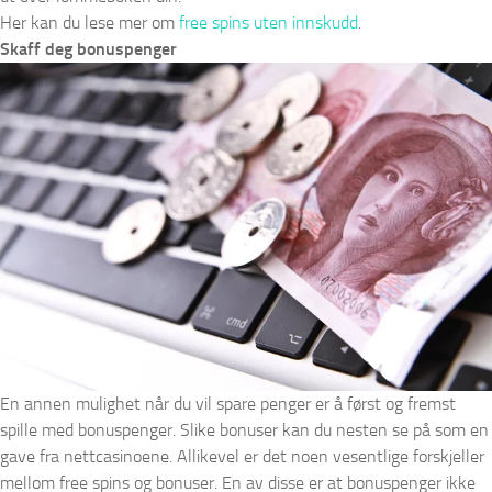
Her kan du lese mer om
free spins uten innskudd
.
Skaff deg bonuspenger
En annen mulighet når du vil spare penger er å først og fremst
spille med bonuspenger. Slike bonuser kan du nesten se på som en
gave fra nettcasinoene. Allikevel er det noen vesentlige forskjeller
mellom free spins og bonuser. En av disse er at bonuspenger ikke