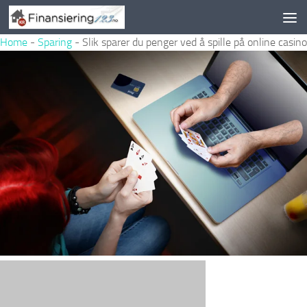
Skip to content
Home
-
Sparing
-
Slik sparer du penger ved å spille på online casino