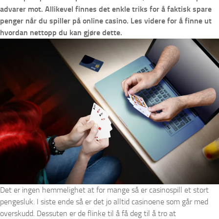
advarer mot. Allikevel finnes det enkle triks for å faktisk spare
penger når du spiller på online casino. Les videre for å finne ut
hvordan nettopp du kan gjøre dette.
Det er ingen hemmelighet at for mange så er casinospill et stort
pengesluk. I siste ende så er det jo alltid casinoene som går med
overskudd. Dessuten er de flinke til å få deg til å tro at