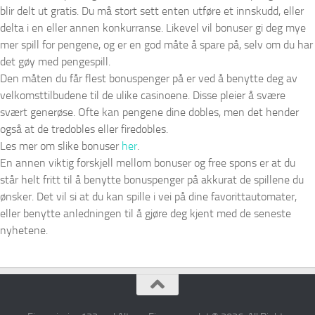
blir delt ut gratis. Du må stort sett enten utføre et innskudd, eller
delta i en eller annen konkurranse. Likevel vil bonuser gi deg mye
mer spill for pengene, og er en god måte å spare på, selv om du har
det gøy med pengespill.
Den måten du får flest bonuspenger på er ved å benytte deg av
velkomsttilbudene til de ulike casinoene. Disse pleier å svære
svært generøse. Ofte kan pengene dine dobles, men det hender
også at de tredobles eller firedobles.
Les mer om slike bonuser
her
.
En annen viktig forskjell mellom bonuser og free spons er at du
står helt fritt til å benytte bonuspenger på akkurat de spillene du
ønsker. Det vil si at du kan spille i vei på dine favorittautomater,
eller benytte anledningen til å gjøre deg kjent med de seneste
nyhetene.