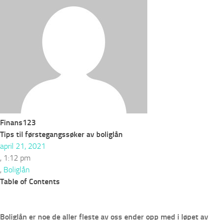
Finans123
Tips til førstegangssøker av boliglån
april 21, 2021
,
1:12 pm
,
Boliglån
Table of Contents
Boliglån er noe de aller fleste av oss ender opp med i løpet av