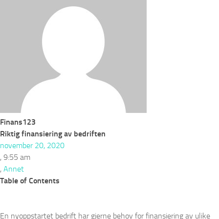
Finans123
Riktig finansiering av bedriften
november 20, 2020
,
9:55 am
,
Annet
Table of Contents
En nyoppstartet bedrift har gjerne behov for finansiering av ulike